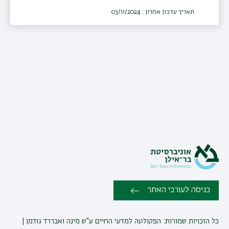
תאריך עדכון אחרון : 03/11/2024
כניסה לעורכי האתר
כל הזכויות שמורות: הפקולטה למדעי החיים ע"ש מינה ואבררד גודמן |