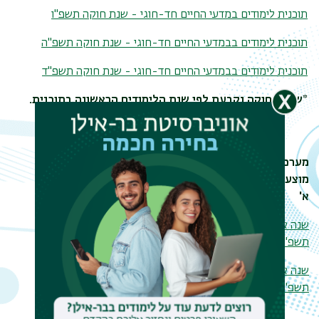
תוכנית לימודים במדעי החיים חד-חוגי - שנת חוקה תשפ"ו
תוכנית לימודים בבמדעי החיים חד-חוגי - שנת חוקה תשפ"ה
תוכנית לימודים בבמדעי החיים חד-חוגי - שנת חוקה תשפ"ד
*שנת החוקה נקבעת לפי שנת הלימודים הראשונה בתוכנית.
מערכת
מערכת
מערכת
מוצעת שנה
מוצעת שנה ב'
מוצעת שנה
א'
ג'
שנה א'
שנה ב' תשפ"ו
שנה ג' תשפ"ו
תשפ"ו
שנה ב' תשפ"ה
שנה ג' תשפ"ה
שנה א'
תפר
תשפ"ה
משנ