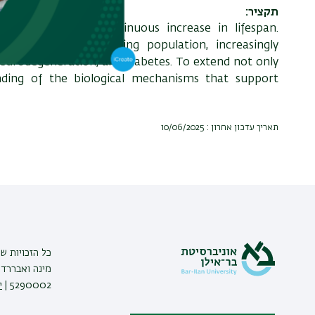
תקציר
 remarkable and continuous increase in lifespan.
ed by a growing aging population, increasingly
neurodegeneration, and diabetes. To extend not only
anding of the biological mechanisms that support
תאריך עדכון אחרון : 10/06/2025
כל הזכויות ש
מינה ואבררד ג
5290002 |
י